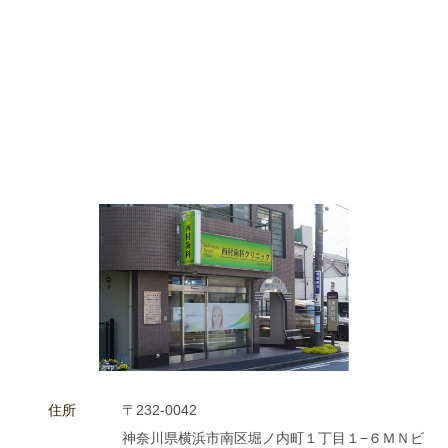
住所
〒232-0042
神奈川県横浜市南区堀ノ内町１丁目１−６ＭＮビ