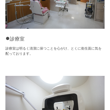
●
診療室
診療室は明るく清潔に保つことを心がけ、とくに衛生面に気を
配っております。