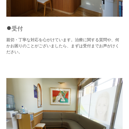
●
受付
親切・丁寧な対応を心がけています。治療に関する質問や、何
かお困りのことがございましたら、まずは受付までお声がけく
ださい。