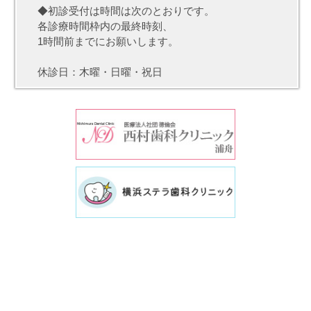
◆初診受付は時間は次のとおりです。
各診療時間枠内の最終時刻、
1時間前までにお願いします。
休診日：木曜・日曜・祝日
TOP
医院案内
院内・設備紹介