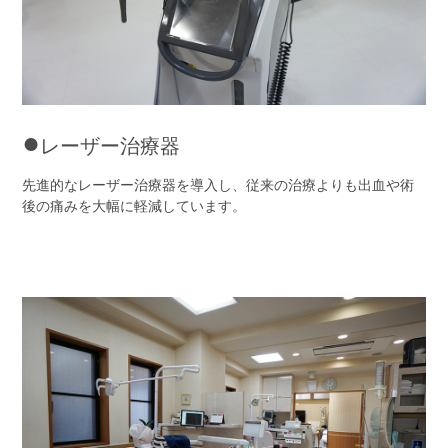
●
レーザー治療器
先進的なレーザー治療器を導入し、従来の治療よりも出血や術
後の痛みを大幅に軽減しています。